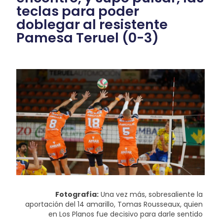
teclas para poder
doblegar al resistente
Pamesa Teruel (0-3)
Fotografía:
Una vez más, sobresaliente la
aportación del 14 amarillo, Tomas Rousseaux, quien
en Los Planos fue decisivo para darle sentido