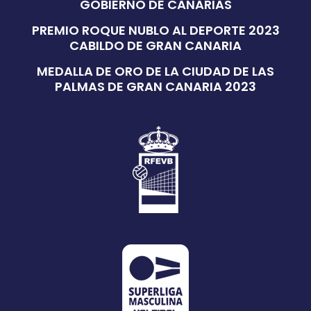
GOBIERNO DE CANARIAS
PREMIO ROQUE NUBLO AL DEPORTE 2023
CABILDO DE GRAN CANARIA
MEDALLA DE ORO DE LA CIUDAD DE LAS
PALMAS DE GRAN CANARIA 2023