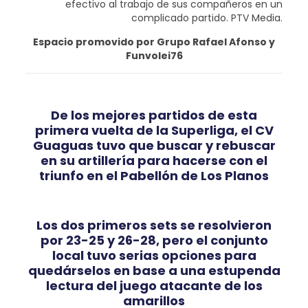
efectivo al trabajo de sus compañeros en un
complicado partido. PTV Media.
Espacio promovido por Grupo Rafael Afonso y
Funvolei76
De los mejores partidos de esta
primera vuelta de la Superliga, el CV
Guaguas tuvo que buscar y rebuscar
en su artillería para hacerse con el
triunfo en el Pabellón de Los Planos
Los dos primeros sets se resolvieron
por 23-25 y 26-28, pero el conjunto
local tuvo serias opciones para
quedárselos en base a una estupenda
lectura del juego atacante de los
amarillos