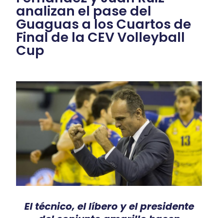
analizan el pase del
Guaguas a los Cuartos de
Final de la CEV Volleyball
Cup
El técnico, el líbero y el presidente