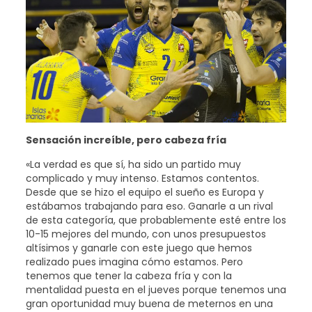
Sensación increíble, pero cabeza fría
«La verdad es que sí, ha sido un partido muy
complicado y muy intenso. Estamos contentos.
Desde que se hizo el equipo el sueño es Europa y
estábamos trabajando para eso. Ganarle a un rival
de esta categoría, que probablemente esté entre los
10-15 mejores del mundo, con unos presupuestos
altísimos y ganarle con este juego que hemos
realizado pues imagina cómo estamos. Pero
tenemos que tener la cabeza fría y con la
mentalidad puesta en el jueves porque tenemos una
gran oportunidad muy buena de meternos en una