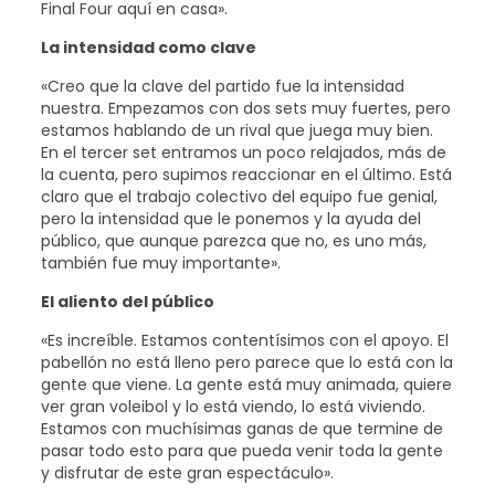
Final Four aquí en casa».
La intensidad como clave
«Creo que la clave del partido fue la intensidad
nuestra. Empezamos con dos sets muy fuertes, pero
estamos hablando de un rival que juega muy bien.
En el tercer set entramos un poco relajados, más de
la cuenta, pero supimos reaccionar en el último. Está
claro que el trabajo colectivo del equipo fue genial,
pero la intensidad que le ponemos y la ayuda del
público, que aunque parezca que no, es uno más,
también fue muy importante».
El aliento del público
«Es increíble. Estamos contentísimos con el apoyo. El
pabellón no está lleno pero parece que lo está con la
gente que viene. La gente está muy animada, quiere
ver gran voleibol y lo está viendo, lo está viviendo.
Estamos con muchísimas ganas de que termine de
pasar todo esto para que pueda venir toda la gente
y disfrutar de este gran espectáculo».