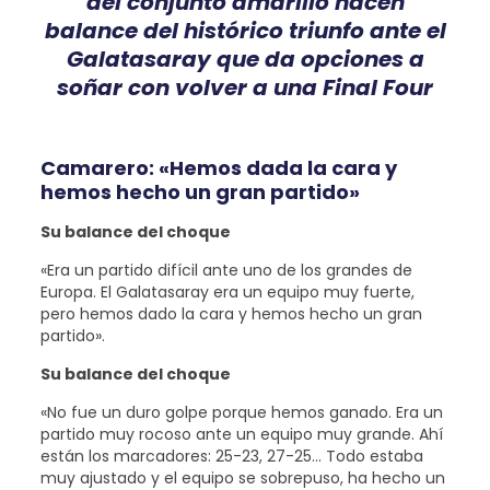
del conjunto amarillo hacen
balance del histórico triunfo ante el
Galatasaray que da opciones a
soñar con volver a una Final Four
Camarero: «Hemos dada la cara y
hemos hecho un gran partido»
Su balance del choque
«Era un partido difícil ante uno de los grandes de
Europa. El Galatasaray era un equipo muy fuerte,
pero hemos dado la cara y hemos hecho un gran
partido».
Su balance del choque
«No fue un duro golpe porque hemos ganado. Era un
partido muy rocoso ante un equipo muy grande. Ahí
están los marcadores: 25-23, 27-25… Todo estaba
muy ajustado y el equipo se sobrepuso, ha hecho un