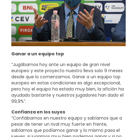
Ganar a un equipo top
“Jugábamos hoy ante un equipo de gran nivel
europeo y este proyecto nuestro lleva solo 9 meses
desde que lo comenzamos. Ganar a un equipo top
europeo en estas condiciones es algo excepcional,
pero hoy el equipo ha estado muy bien, la afición ha
ayudado bastante y nuestros jugadores han dado el
99,9%”.
Confianza en los suyos
“Confiábamos en nuestro equipo y sabíamos que a
pesar de tener un rival muy fuerte en frente,
sabíamos que podíamos ganar y lo mismo pasa el
jueves, si jugamos muy bien podemos ganar y si no