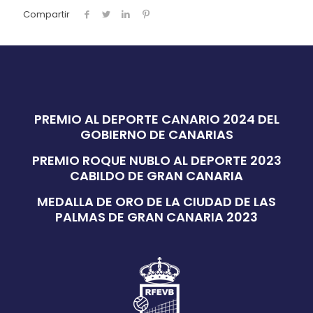
Compartir
PREMIO AL DEPORTE CANARIO 2024 DEL
GOBIERNO DE CANARIAS
PREMIO ROQUE NUBLO AL DEPORTE 2023
CABILDO DE GRAN CANARIA
MEDALLA DE ORO DE LA CIUDAD DE LAS
PALMAS DE GRAN CANARIA 2023