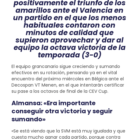
positivamente el triunfo de los
amarillos ante el Valencia en
un partido en el que los menos
habituales contaron con
minutos de calidad que
supieron aprovechar y dar al
equipo la octava victoria de la
temporada (3-0)
El equipo grancanario sigue creciendo y sumando
efectivos en su rotación, pensando ya en el vital
encuentro del próximo miércoles en Bélgica ante el
Decospan VT Menen, en el que intentarán certificar
su pase a los octavos de final de la CEV Cup.
Almansa: «Era importante
conseguir otra victoria y seguir
sumando»
«Se está viendo que la SVM está muy igualada y que
cuesta mucho ganar cada partido, porque contra