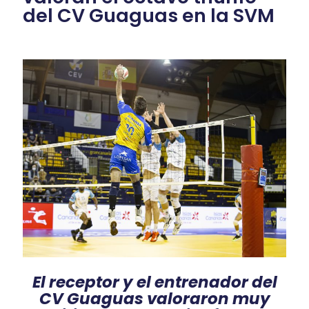
del CV Guaguas en la SVM
El receptor y el entrenador del
CV Guaguas valoraron muy