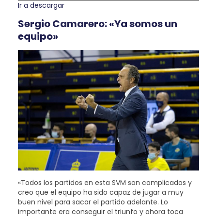
audio
Ir a descargar
Sergio Camarero: «Ya somos un
equipo»
«Todos los partidos en esta SVM son complicados y
creo que el equipo ha sido capaz de jugar a muy
buen nivel para sacar el partido adelante. Lo
importante era conseguir el triunfo y ahora toca