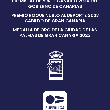
PREMIO AL DEPORTE CANARIO 2024 DEL
GOBIERNO DE CANARIAS
PREMIO ROQUE NUBLO AL DEPORTE 2023
CABILDO DE GRAN CANARIA
MEDALLA DE ORO DE LA CIUDAD DE LAS
PALMAS DE GRAN CANARIA 2023