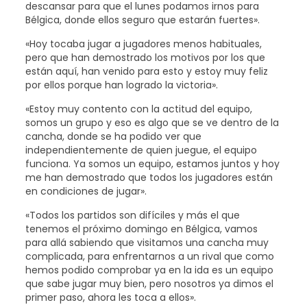
descansar para que el lunes podamos irnos para
Bélgica, donde ellos seguro que estarán fuertes».
«Hoy tocaba jugar a jugadores menos habituales,
pero que han demostrado los motivos por los que
están aquí, han venido para esto y estoy muy feliz
por ellos porque han logrado la victoria».
«Estoy muy contento con la actitud del equipo,
somos un grupo y eso es algo que se ve dentro de la
cancha, donde se ha podido ver que
independientemente de quien juegue, el equipo
funciona. Ya somos un equipo, estamos juntos y hoy
me han demostrado que todos los jugadores están
en condiciones de jugar».
«Todos los partidos son difíciles y más el que
tenemos el próximo domingo en Bélgica, vamos
para allá sabiendo que visitamos una cancha muy
complicada, para enfrentarnos a un rival que como
hemos podido comprobar ya en la ida es un equipo
que sabe jugar muy bien, pero nosotros ya dimos el
primer paso, ahora les toca a ellos».