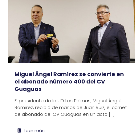
Miguel Ángel Ramírez se convierte en
el abonado número 400 del CV
Guaguas
El presidente de la UD Las Palmas, Miguel Ángel
Ramírez, recibió de manos de Juan Ruiz, el carnet
de abonado del CV Guaguas en un acto
[…]
Leer más