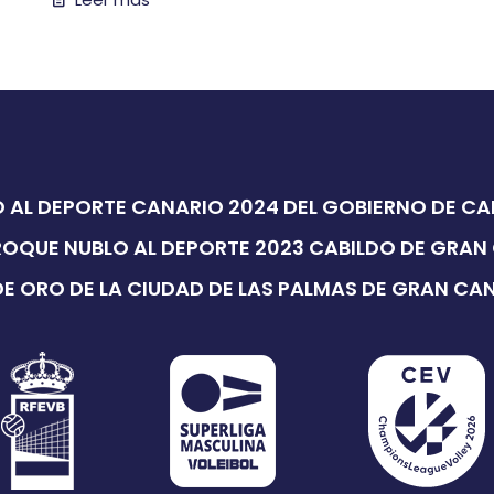
 AL DEPORTE CANARIO 2024 DEL GOBIERNO DE C
ROQUE NUBLO AL DEPORTE 2023 CABILDO DE GRAN
E ORO DE LA CIUDAD DE LAS PALMAS DE GRAN CA