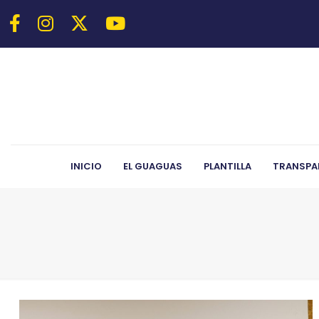
INICIO
EL GUAGUAS
PLANTILLA
TRANSPA