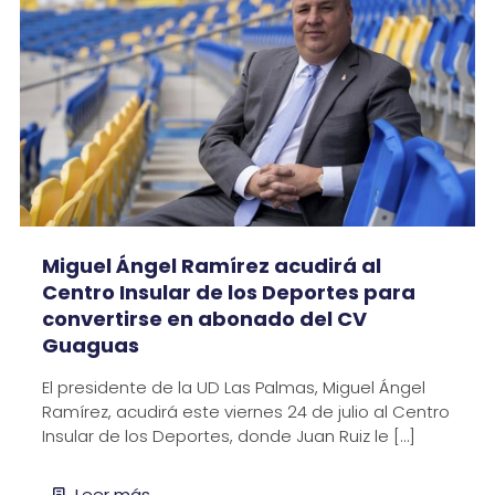
Miguel Ángel Ramírez acudirá al
Centro Insular de los Deportes para
convertirse en abonado del CV
Guaguas
El presidente de la UD Las Palmas, Miguel Ángel
Ramírez, acudirá este viernes 24 de julio al Centro
Insular de los Deportes, donde Juan Ruiz le
[…]
Leer más