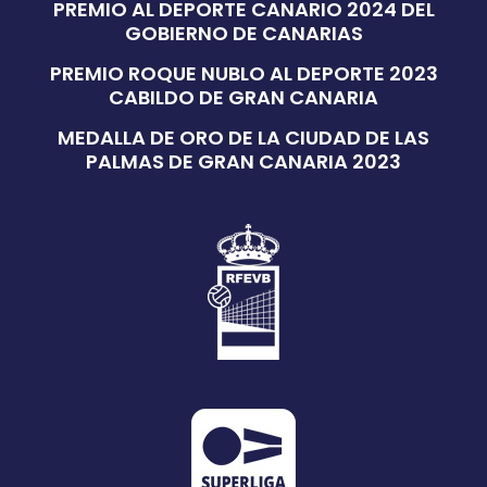
PREMIO AL DEPORTE CANARIO 2024 DEL
GOBIERNO DE CANARIAS
PREMIO ROQUE NUBLO AL DEPORTE 2023
CABILDO DE GRAN CANARIA
MEDALLA DE ORO DE LA CIUDAD DE LAS
PALMAS DE GRAN CANARIA 2023