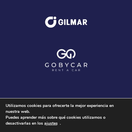
Utilizamos cookies para ofrecerte la mejor experiencia en
nuestra web.
Puedes aprender más sobre qué cookies utilizamos o
desactivarlas en los
ajustes
.
© 2020 Club Voleibol Guaguas |
Aviso Legal
-
Política