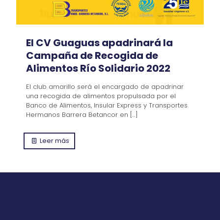
El CV Guaguas apadrinará la
Campaña de Recogida de
Alimentos Río Solidario 2022
El club amarillo será el encargado de apadrinar
una recogida de alimentos propulsada por el
Banco de Alimentos, Insular Express y Transportes
Hermanos Barrera Betancor en
[…]
Leer más