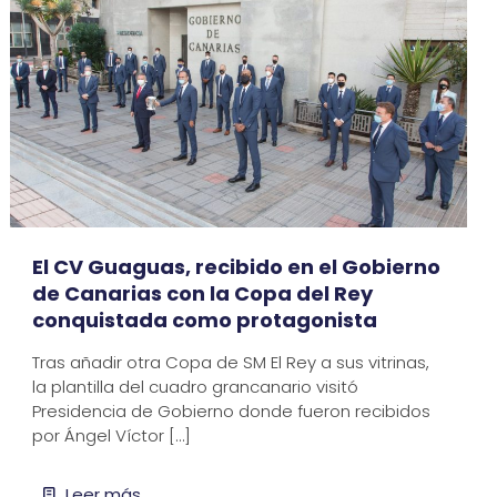
El CV Guaguas, recibido en el Gobierno
de Canarias con la Copa del Rey
conquistada como protagonista
Tras añadir otra Copa de SM El Rey a sus vitrinas,
la plantilla del cuadro grancanario visitó
Presidencia de Gobierno donde fueron recibidos
por Ángel Víctor
[…]
Leer más