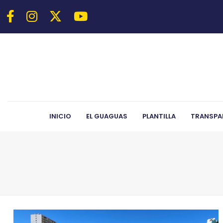
INICIO
EL GUAGUAS
PLANTILLA
TRANSPA