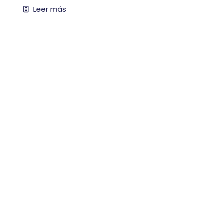
Leer más