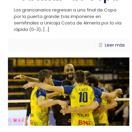
Los grancanarios regresan a una final de Copa
por la puerta grande tras imponerse en
semifinales a Unicaja Costa de Almería por la vía
rápida (0-3),
[…]
Leer más