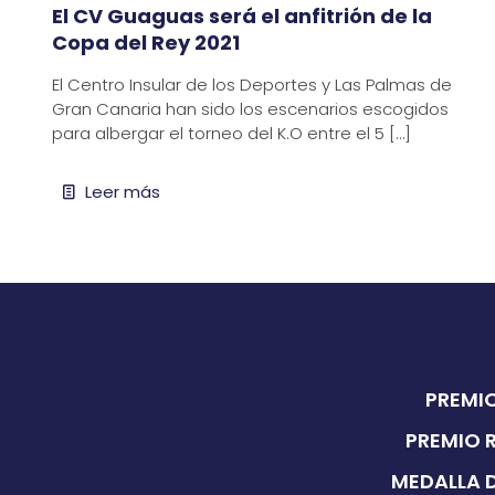
El CV Guaguas será el anfitrión de la
Copa del Rey 2021
El Centro Insular de los Deportes y Las Palmas de
Gran Canaria han sido los escenarios escogidos
para albergar el torneo del K.O entre el 5
[…]
Leer más
PREMIO
PREMIO 
MEDALLA D