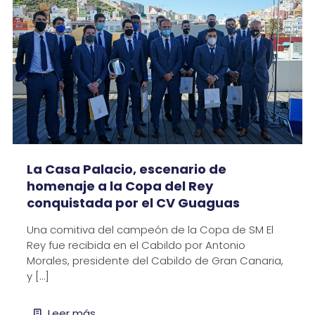
La Casa Palacio, escenario de
homenaje a la Copa del Rey
conquistada por el CV Guaguas
Una comitiva del campeón de la Copa de SM El
Rey fue recibida en el Cabildo por Antonio
Morales, presidente del Cabildo de Gran Canaria,
y
[…]
Leer más