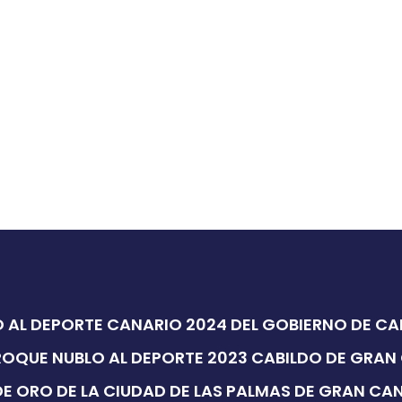
 AL DEPORTE CANARIO 2024 DEL GOBIERNO DE C
ROQUE NUBLO AL DEPORTE 2023 CABILDO DE GRAN
E ORO DE LA CIUDAD DE LAS PALMAS DE GRAN CA