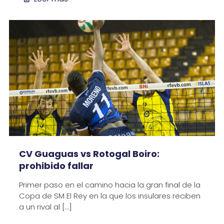
CV Guaguas vs Rotogal Boiro:
prohibido fallar
Primer paso en el camino hacia la gran final de la
Copa de SM El Rey en la que los insulares reciben
a un rival al
[…]