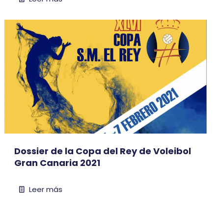
Dossier de la Copa del Rey de Voleibol
Gran Canaria 2021
Leer más