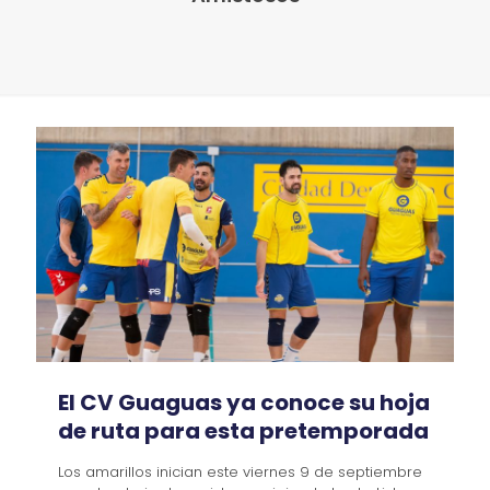
El CV Guaguas ya conoce su hoja
de ruta para esta pretemporada
Los amarillos inician este viernes 9 de septiembre