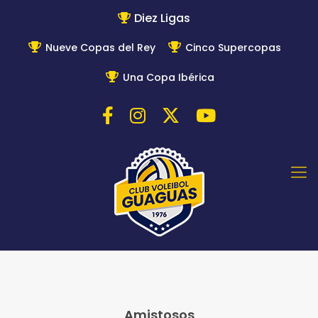
Diez Ligas
Nueve Copas del Rey
Cinco Supercopas
Una Copa Ibérica
Amistosos