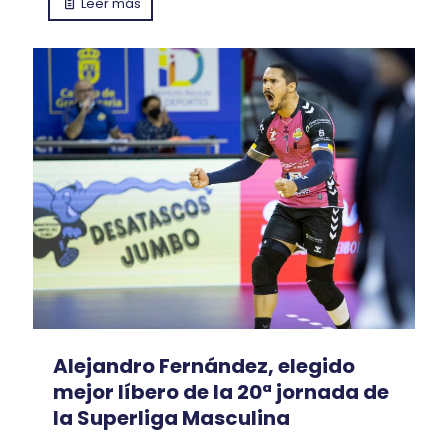
Leer más
Alejandro Fernández, elegido
mejor líbero de la 20ª jornada de
la Superliga Masculina