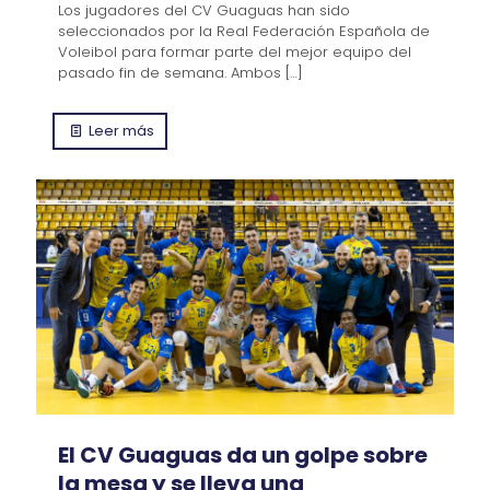
Los jugadores del CV Guaguas han sido
seleccionados por la Real Federación Española de
Voleibol para formar parte del mejor equipo del
pasado fin de semana. Ambos
[…]
Leer más
El CV Guaguas da un golpe sobre
la mesa y se lleva una