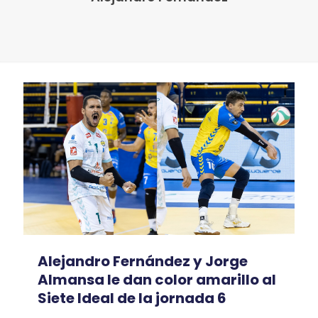
Alejandro Fernández y Jorge
Almansa le dan color amarillo al
Siete Ideal de la jornada 6