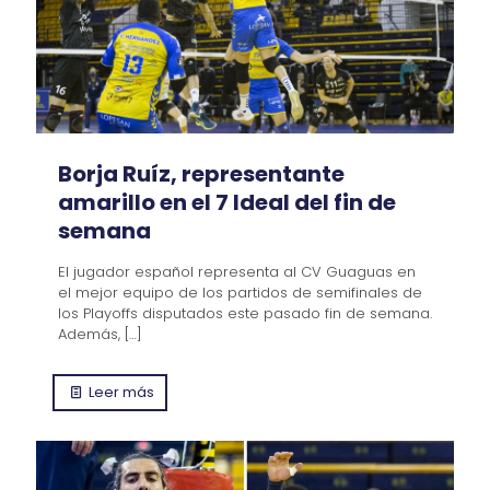
Borja Ruíz, representante
amarillo en el 7 Ideal del fin de
semana
El jugador español representa al CV Guaguas en
el mejor equipo de los partidos de semifinales de
los Playoffs disputados este pasado fin de semana.
Además,
[…]
Leer más