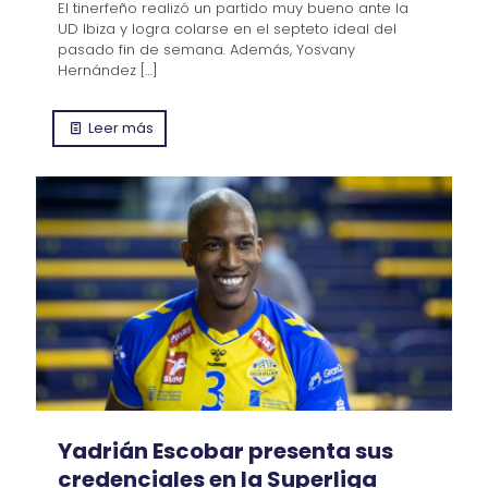
El tinerfeño realizó un partido muy bueno ante la
UD Ibiza y logra colarse en el septeto ideal del
pasado fin de semana. Además, Yosvany
Hernández
[…]
Leer más
Yadrián Escobar presenta sus
credenciales en la Superliga