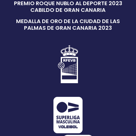
PREMIO ROQUE NUBLO AL DEPORTE 2023
CABILDO DE GRAN CANARIA
MEDALLA DE ORO DE LA CIUDAD DE LAS
PALMAS DE GRAN CANARIA 2023