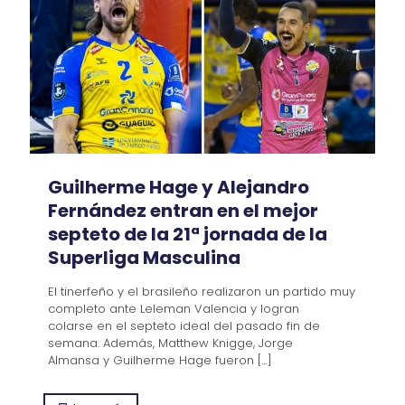
Guilherme Hage y Alejandro
Fernández entran en el mejor
septeto de la 21ª jornada de la
Superliga Masculina
El tinerfeño y el brasileño realizaron un partido muy
completo ante Leleman Valencia y logran
colarse en el septeto ideal del pasado fin de
semana. Además, Matthew Knigge, Jorge
Almansa y Guilherme Hage fueron
[…]