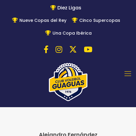
Diez Ligas
Nueve Copas del Rey
Cinco Supercopas
Una Copa Ibérica
Alejandro Fernández