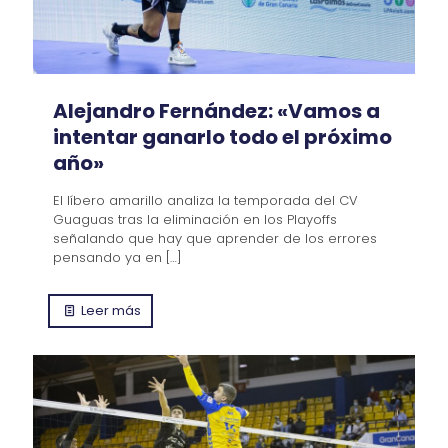
Alejandro Fernández: «Vamos a
intentar ganarlo todo el próximo
año»
El líbero amarillo analiza la temporada del CV
Guaguas tras la eliminación en los Playoffs
señalando que hay que aprender de los errores
pensando ya en
[…]
Leer más