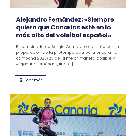
Alejandro Fernández: «Siempre
quiero que Canarias esté en lo
más alto del voleibol español»
El combinado de Sergio Camarero continúa con la
preparación de la pretemporada para encarar la
campaña 2022/23 de la mejor manera posible y
Alejandro Fernández, líbero
[…]
Leer más