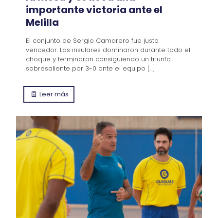
importante victoria ante el
Melilla
El conjunto de Sergio Camarero fue justo
vencedor. Los insulares dominaron durante todo el
choque y terminaron consiguiendo un triunfo
sobresaliente por 3-0 ante el equipo
[…]
Leer más