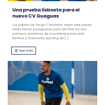
Una prueba lisboeta para el
nuevo CV Guaguas
Los pupilos de Sergio Camarero viajan este jueves
hasta tierras portuguesas para afrontar los dos
primeros amistosos de la pretemporada ante
Benfica y, finalmente, Sporting de
[…]
Leer más