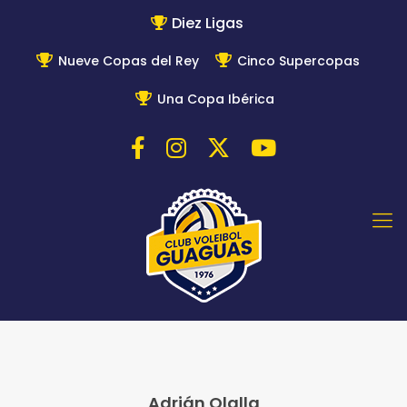
Diez Ligas
Nueve Copas del Rey
Cinco Supercopas
Una Copa Ibérica
Adrián Olalla