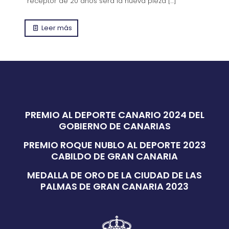
receptor de 20 años será la nueva pieza
[…]
Leer más
PREMIO AL DEPORTE CANARIO 2024 DEL
GOBIERNO DE CANARIAS
PREMIO ROQUE NUBLO AL DEPORTE 2023
CABILDO DE GRAN CANARIA
MEDALLA DE ORO DE LA CIUDAD DE LAS
PALMAS DE GRAN CANARIA 2023