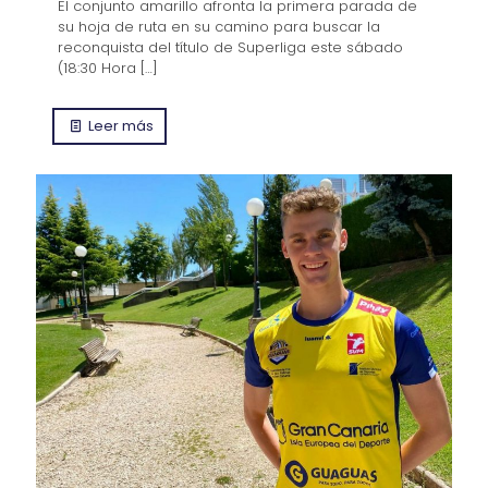
El conjunto amarillo afronta la primera parada de
su hoja de ruta en su camino para buscar la
reconquista del título de Superliga este sábado
(18:30 Hora
[…]
Leer más