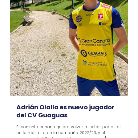
Adrián Olalla es nuevo jugador
del CV Guaguas
El conjunto canario quiere volver a luchar por estar
en lo más alto en la campaña 2022/23, y el