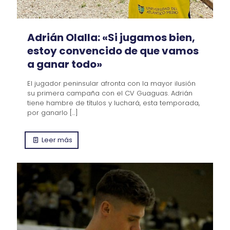
Adrián Olalla: «Si jugamos bien,
estoy convencido de que vamos
a ganar todo»
El jugador peninsular afronta con la mayor ilusión
su primera campaña con el CV Guaguas. Adrián
tiene hambre de títulos y luchará, esta temporada,
por ganarlo
[…]
Leer más