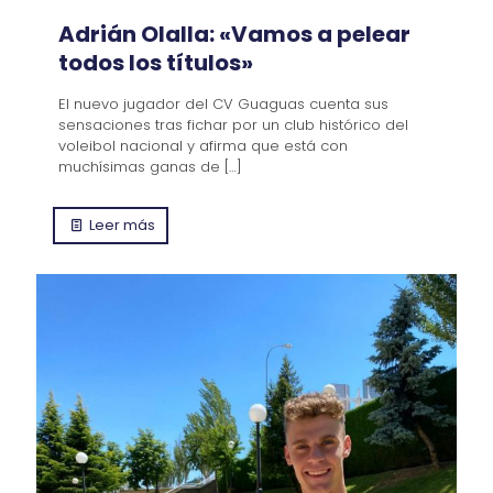
Adrián Olalla: «Vamos a pelear
todos los títulos»
El nuevo jugador del CV Guaguas cuenta sus
sensaciones tras fichar por un club histórico del
voleibol nacional y afirma que está con
muchísimas ganas de
[…]
Leer más