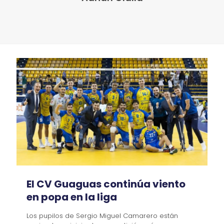
El CV Guaguas continúa viento
en popa en la liga
Los pupilos de Sergio Miguel Camarero están